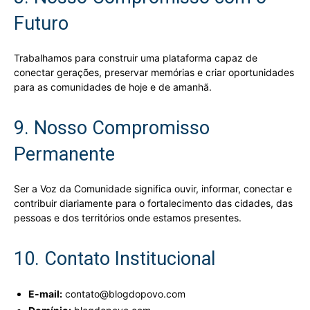
Futuro
Trabalhamos para construir uma plataforma capaz de
conectar gerações, preservar memórias e criar oportunidades
para as comunidades de hoje e de amanhã.
9. Nosso Compromisso
Permanente
Ser a Voz da Comunidade significa ouvir, informar, conectar e
contribuir diariamente para o fortalecimento das cidades, das
pessoas e dos territórios onde estamos presentes.
10. Contato Institucional
E-mail:
contato@blogdopovo.com