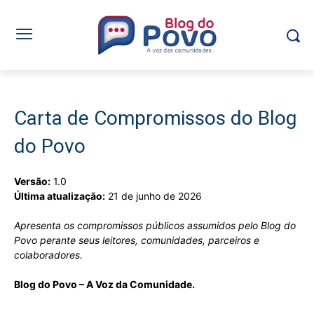
Carta de Compromissos do Blog
do Povo
Versão:
1.0
Última atualização:
21 de junho de 2026
Apresenta os compromissos públicos assumidos pelo Blog do
Povo perante seus leitores, comunidades, parceiros e
colaboradores.
Blog do Povo – A Voz da Comunidade.