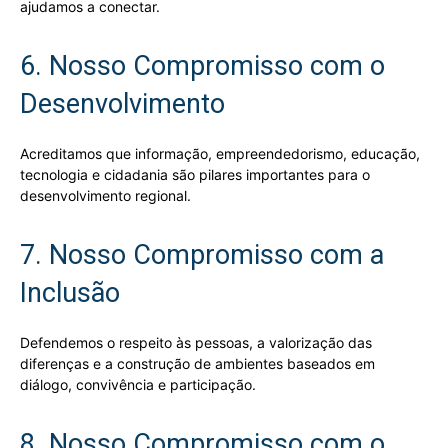
ajudamos a conectar.
6. Nosso Compromisso com o
Desenvolvimento
Acreditamos que informação, empreendedorismo, educação,
tecnologia e cidadania são pilares importantes para o
desenvolvimento regional.
7. Nosso Compromisso com a
Inclusão
Defendemos o respeito às pessoas, a valorização das
diferenças e a construção de ambientes baseados em
diálogo, convivência e participação.
8. Nosso Compromisso com o