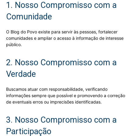
1. Nosso Compromisso com a
Comunidade
O Blog do Povo existe para servir às pessoas, fortalecer
comunidades e ampliar o acesso à informação de interesse
público.
2. Nosso Compromisso com a
Verdade
Buscamos atuar com responsabilidade, verificando
informações sempre que possível e promovendo a correção
de eventuais erros ou imprecisões identificadas.
3. Nosso Compromisso com a
Participação