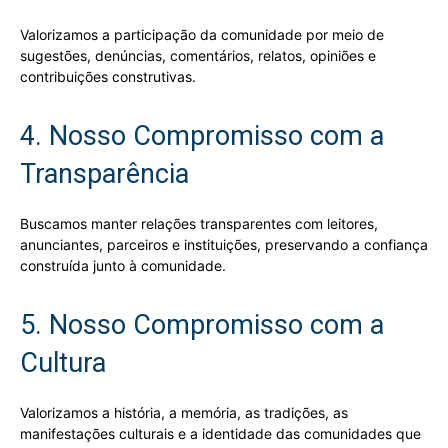
Valorizamos a participação da comunidade por meio de
sugestões, denúncias, comentários, relatos, opiniões e
contribuições construtivas.
4. Nosso Compromisso com a
Transparência
Buscamos manter relações transparentes com leitores,
anunciantes, parceiros e instituições, preservando a confiança
construída junto à comunidade.
5. Nosso Compromisso com a
Cultura
Valorizamos a história, a memória, as tradições, as
manifestações culturais e a identidade das comunidades que