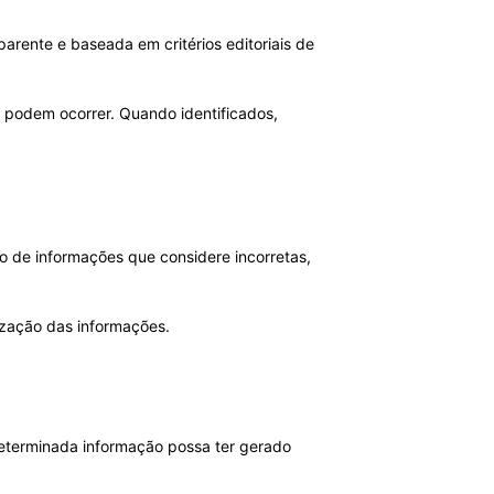
arente e baseada em critérios editoriais de
 podem ocorrer. Quando identificados,
o de informações que considere incorretas,
lização das informações.
 determinada informação possa ter gerado