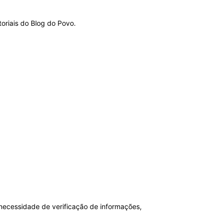
toriais do Blog do Povo.
necessidade de verificação de informações,