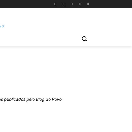
os publicados pelo Blog do Povo.