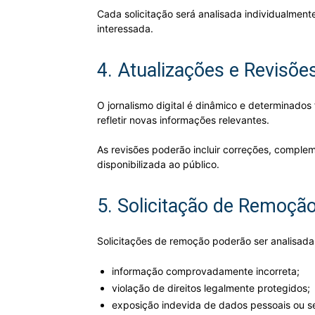
Cada solicitação será analisada individualmen
interessada.
4. Atualizações e Revisõ
O jornalismo digital é dinâmico e determinados
refletir novas informações relevantes.
As revisões poderão incluir correções, complem
disponibilizada ao público.
5. Solicitação de Remoçã
Solicitações de remoção poderão ser analisada
informação comprovadamente incorreta;
violação de direitos legalmente protegidos;
exposição indevida de dados pessoais ou se