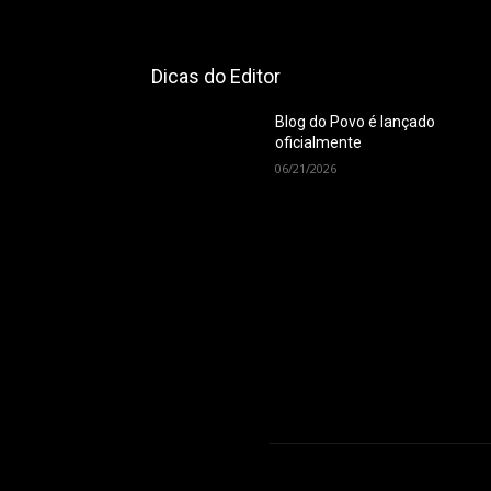
Dicas do Editor
Blog do Povo é lançado
oficialmente
06/21/2026