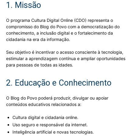
1. Missão
O programa Cultura Digital Online (CDO) representa o
compromisso do Blog do Povo com a democratização do
conhecimento, a inclusão digital e o fortalecimento da
cidadania na era da informação.
Seu objetivo é incentivar o acesso consciente à tecnologia,
estimular a aprendizagem contínua e ampliar oportunidades
para pessoas de todas as idades.
2. Educação e Conhecimento
O Blog do Povo poderá produzir, divulgar ou apoiar
conteúdos educativos relacionados a:
Cultura digital e cidadania online.
Uso seguro e responsável da internet.
Inteligência artificial e novas tecnologias.