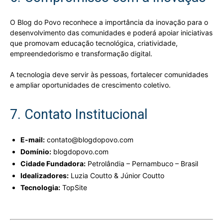
O Blog do Povo reconhece a importância da inovação para o
desenvolvimento das comunidades e poderá apoiar iniciativas
que promovam educação tecnológica, criatividade,
empreendedorismo e transformação digital.
A tecnologia deve servir às pessoas, fortalecer comunidades
e ampliar oportunidades de crescimento coletivo.
7. Contato Institucional
E-mail:
contato@blogdopovo.com
Domínio:
blogdopovo.com
Cidade Fundadora:
Petrolândia – Pernambuco – Brasil
Idealizadores:
Luzia Coutto & Júnior Coutto
Tecnologia:
TopSite