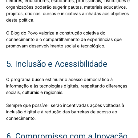
Leitores, educadores, estudantes, profissionais, instituições e
organizações poderão sugerir pautas, materiais educativos,
projetos, oficinas, cursos e iniciativas alinhadas aos objetivos
desta política.
O Blog do Povo valoriza a construção coletiva do
conhecimento e o compartilhamento de experiências que
promovam desenvolvimento social e tecnológico.
5. Inclusão e Acessibilidade
O programa busca estimular o acesso democrático à
informação e às tecnologias digitais, respeitando diferenças
sociais, culturais e regionais.
Sempre que possível, serão incentivadas ações voltadas à
inclusão digital e à redução das barreiras de acesso ao
conhecimento.
6. Compromisso com a Inovação