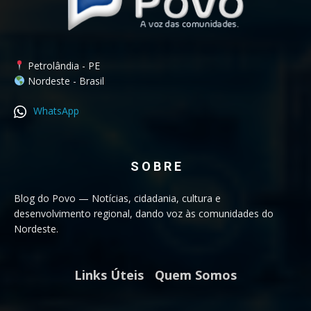
Petrolândia - PE
Nordeste - Brasil
WhatsApp
S O B R E
Blog do Povo — Notícias, cidadania, cultura e
desenvolvimento regional, dando voz às comunidades do
Nordeste.
Links Úteis
Quem Somos