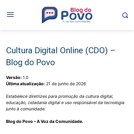
Cultura Digital Online (CDO) –
Blog do Povo
Versão:
1.0
Última atualização:
21 de junho de 2026
Estabelece diretrizes para promoção da cultura digital,
educação, cidadania digital e uso responsável da tecnologia
junto à comunidade.
Blog do Povo – A Voz da Comunidade.