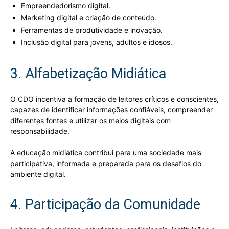
Empreendedorismo digital.
Marketing digital e criação de conteúdo.
Ferramentas de produtividade e inovação.
Inclusão digital para jovens, adultos e idosos.
3. Alfabetização Midiática
O CDO incentiva a formação de leitores críticos e conscientes,
capazes de identificar informações confiáveis, compreender
diferentes fontes e utilizar os meios digitais com
responsabilidade.
A educação midiática contribui para uma sociedade mais
participativa, informada e preparada para os desafios do
ambiente digital.
4. Participação da Comunidade