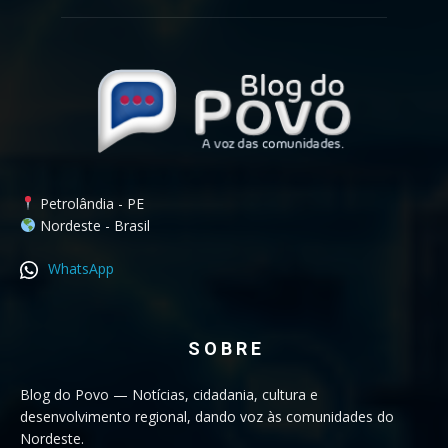
Petrolândia - PE
Nordeste - Brasil
WhatsApp
S O B R E
Blog do Povo — Notícias, cidadania, cultura e
desenvolvimento regional, dando voz às comunidades do
Nordeste.