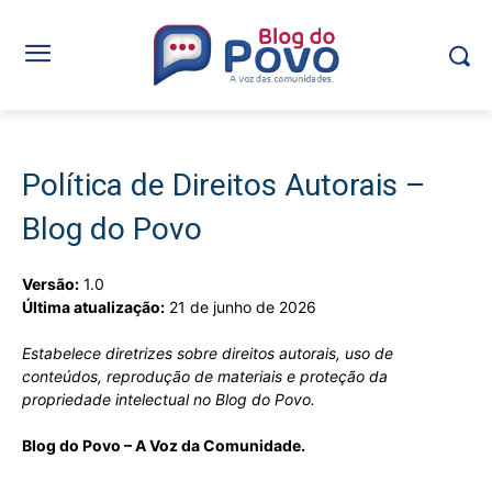
Política de Direitos Autorais –
Blog do Povo
Versão:
1.0
Última atualização:
21 de junho de 2026
Estabelece diretrizes sobre direitos autorais, uso de
conteúdos, reprodução de materiais e proteção da
propriedade intelectual no Blog do Povo.
Blog do Povo – A Voz da Comunidade.