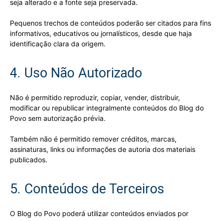
seja alterado e a fonte seja preservada.
Pequenos trechos de conteúdos poderão ser citados para fins
informativos, educativos ou jornalísticos, desde que haja
identificação clara da origem.
4. Uso Não Autorizado
Não é permitido reproduzir, copiar, vender, distribuir,
modificar ou republicar integralmente conteúdos do Blog do
Povo sem autorização prévia.
Também não é permitido remover créditos, marcas,
assinaturas, links ou informações de autoria dos materiais
publicados.
5. Conteúdos de Terceiros
O Blog do Povo poderá utilizar conteúdos enviados por