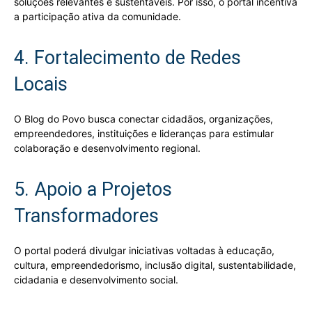
soluções relevantes e sustentáveis. Por isso, o portal incentiva
a participação ativa da comunidade.
4. Fortalecimento de Redes
Locais
O Blog do Povo busca conectar cidadãos, organizações,
empreendedores, instituições e lideranças para estimular
colaboração e desenvolvimento regional.
5. Apoio a Projetos
Transformadores
O portal poderá divulgar iniciativas voltadas à educação,
cultura, empreendedorismo, inclusão digital, sustentabilidade,
cidadania e desenvolvimento social.