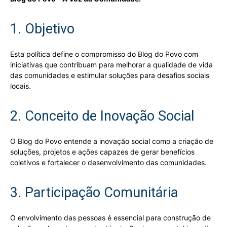
1. Objetivo
Esta política define o compromisso do Blog do Povo com
iniciativas que contribuam para melhorar a qualidade de vida
das comunidades e estimular soluções para desafios sociais
locais.
2. Conceito de Inovação Social
O Blog do Povo entende a inovação social como a criação de
soluções, projetos e ações capazes de gerar benefícios
coletivos e fortalecer o desenvolvimento das comunidades.
3. Participação Comunitária
O envolvimento das pessoas é essencial para construção de