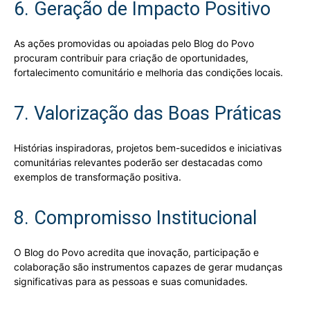
6. Geração de Impacto Positivo
As ações promovidas ou apoiadas pelo Blog do Povo
procuram contribuir para criação de oportunidades,
fortalecimento comunitário e melhoria das condições locais.
7. Valorização das Boas Práticas
Histórias inspiradoras, projetos bem-sucedidos e iniciativas
comunitárias relevantes poderão ser destacadas como
exemplos de transformação positiva.
8. Compromisso Institucional
O Blog do Povo acredita que inovação, participação e
colaboração são instrumentos capazes de gerar mudanças
significativas para as pessoas e suas comunidades.