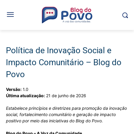
Política de Inovação Social e
Impacto Comunitário – Blog do
Povo
Versão:
1.0
Última atualização:
21 de junho de 2026
Estabelece princípios e diretrizes para promoção da inovação
social, fortalecimento comunitário e geração de impacto
positivo por meio das iniciativas do Blog do Povo.
Blog do Povo – A Voz da Comunidade.