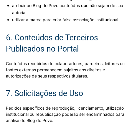
atribuir ao Blog do Povo conteúdos que não sejam de sua
autoria
utilizar a marca para criar falsa associação institucional
6. Conteúdos de Terceiros
Publicados no Portal
Conteúdos recebidos de colaboradores, parceiros, leitores ou
fontes externas permanecem sujeitos aos direitos e
autorizações de seus respectivos titulares.
7. Solicitações de Uso
Pedidos específicos de reprodução, licenciamento, utilização
institucional ou republicação poderão ser encaminhados para
análise do Blog do Povo.