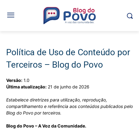
Política de Uso de Conteúdo por
Terceiros – Blog do Povo
Versão:
1.0
Última atualização:
21 de junho de 2026
Estabelece diretrizes para utilização, reprodução,
compartilhamento e referência aos conteúdos publicados pelo
Blog do Povo por terceiros.
Blog do Povo – A Voz da Comunidade.