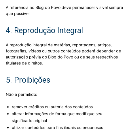
A referência ao Blog do Povo deve permanecer visível sempre
que possível.
4. Reprodução Integral
A reprodução integral de matérias, reportagens, artigos,
fotografias, vídeos ou outros conteúdos poderá depender de
autorização prévia do Blog do Povo ou de seus respectivos
titulares de direitos.
5. Proibições
Não é permitido:
remover créditos ou autoria dos conteúdos
alterar informações de forma que modifique seu
significado original
utilizar conteúdos para fins ilegais ou enganosos