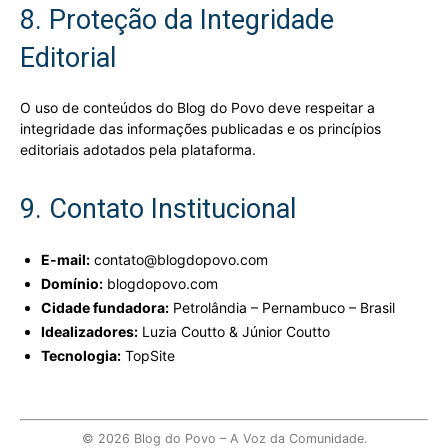
8. Proteção da Integridade
Editorial
O uso de conteúdos do Blog do Povo deve respeitar a
integridade das informações publicadas e os princípios
editoriais adotados pela plataforma.
9. Contato Institucional
E-mail:
contato@blogdopovo.com
Domínio:
blogdopovo.com
Cidade fundadora:
Petrolândia – Pernambuco – Brasil
Idealizadores:
Luzia Coutto & Júnior Coutto
Tecnologia:
TopSite
© 2026 Blog do Povo – A Voz da Comunidade.