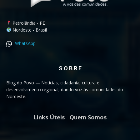
Petrolândia - PE
Nordeste - Brasil
WhatsApp
S O B R E
Blog do Povo — Notícias, cidadania, cultura e
desenvolvimento regional, dando voz às comunidades do
Nordeste.
Links Úteis
Quem Somos