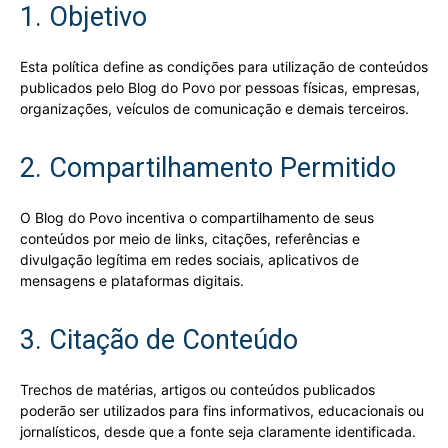
1. Objetivo
Esta política define as condições para utilização de conteúdos
publicados pelo Blog do Povo por pessoas físicas, empresas,
organizações, veículos de comunicação e demais terceiros.
2. Compartilhamento Permitido
O Blog do Povo incentiva o compartilhamento de seus
conteúdos por meio de links, citações, referências e
divulgação legítima em redes sociais, aplicativos de
mensagens e plataformas digitais.
3. Citação de Conteúdo
Trechos de matérias, artigos ou conteúdos publicados
poderão ser utilizados para fins informativos, educacionais ou
jornalísticos, desde que a fonte seja claramente identificada.