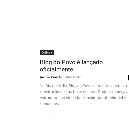
Cultura
Blog do Povo é lançado
oficialmente
Júnior Coutto
-
06/21/2026
No Dia da Mídia, Blog do Povo inicia oficialmente a
construção de sua base editorial Projeto começa a
estruturar sua identidade institucional, editorial e
comunitária...