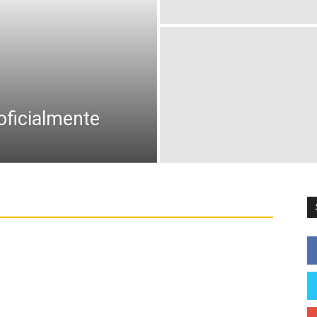
oficialmente