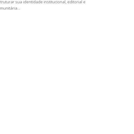
truturar sua identidade institucional, editorial e
munitária...