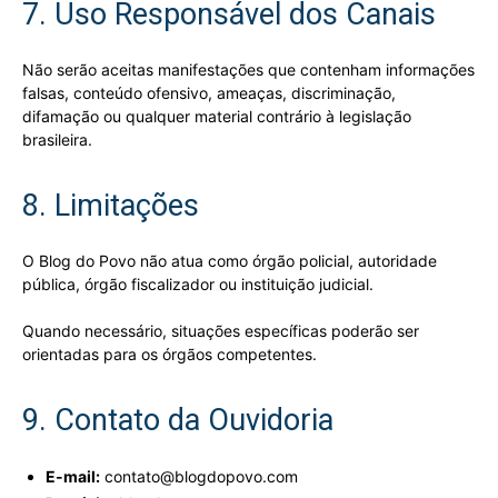
7. Uso Responsável dos Canais
Não serão aceitas manifestações que contenham informações
falsas, conteúdo ofensivo, ameaças, discriminação,
difamação ou qualquer material contrário à legislação
brasileira.
8. Limitações
O Blog do Povo não atua como órgão policial, autoridade
pública, órgão fiscalizador ou instituição judicial.
Quando necessário, situações específicas poderão ser
orientadas para os órgãos competentes.
9. Contato da Ouvidoria
E-mail:
contato@blogdopovo.com