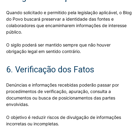
Quando solicitado e permitido pela legislação aplicável, o Blog
do Povo buscará preservar a identidade das fontes e
colaboradores que encaminharem informações de interesse
público.
O sigilo poderá ser mantido sempre que não houver
obrigação legal em sentido contrário.
6. Verificação dos Fatos
Denúncias e informações recebidas poderão passar por
procedimentos de verificação, apuração, consulta a
documentos ou busca de posicionamentos das partes
envolvidas.
O objetivo é reduzir riscos de divulgação de informações
incorretas ou incompletas.