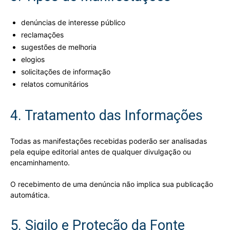
denúncias de interesse público
reclamações
sugestões de melhoria
elogios
solicitações de informação
relatos comunitários
4. Tratamento das Informações
Todas as manifestações recebidas poderão ser analisadas
pela equipe editorial antes de qualquer divulgação ou
encaminhamento.
O recebimento de uma denúncia não implica sua publicação
automática.
5. Sigilo e Proteção da Fonte