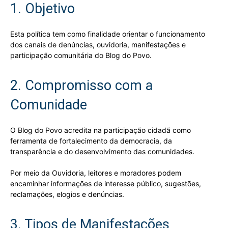
1. Objetivo
Esta política tem como finalidade orientar o funcionamento
dos canais de denúncias, ouvidoria, manifestações e
participação comunitária do Blog do Povo.
2. Compromisso com a
Comunidade
O Blog do Povo acredita na participação cidadã como
ferramenta de fortalecimento da democracia, da
transparência e do desenvolvimento das comunidades.
Por meio da Ouvidoria, leitores e moradores podem
encaminhar informações de interesse público, sugestões,
reclamações, elogios e denúncias.
3. Tipos de Manifestações