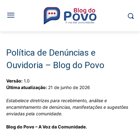
Política de Denúncias e
Ouvidoria – Blog do Povo
Versão:
1.0
Última atualização:
21 de junho de 2026
Estabelece diretrizes para recebimento, análise e
encaminhamento de denúncias, manifestações e sugestões
enviadas pela comunidade.
Blog do Povo – A Voz da Comunidade.