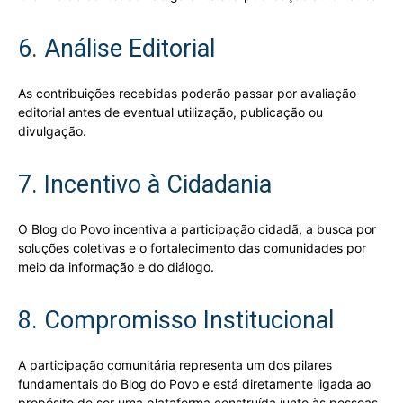
6. Análise Editorial
As contribuições recebidas poderão passar por avaliação
editorial antes de eventual utilização, publicação ou
divulgação.
7. Incentivo à Cidadania
O Blog do Povo incentiva a participação cidadã, a busca por
soluções coletivas e o fortalecimento das comunidades por
meio da informação e do diálogo.
8. Compromisso Institucional
A participação comunitária representa um dos pilares
fundamentais do Blog do Povo e está diretamente ligada ao
propósito de ser uma plataforma construída junto às pessoas.