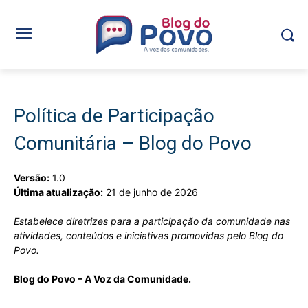
Política de Participação
Comunitária – Blog do Povo
Versão:
1.0
Última atualização:
21 de junho de 2026
Estabelece diretrizes para a participação da comunidade nas
atividades, conteúdos e iniciativas promovidas pelo Blog do
Povo.
Blog do Povo – A Voz da Comunidade.