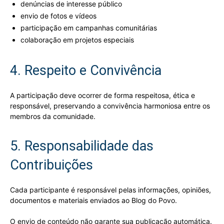
denúncias de interesse público
envio de fotos e vídeos
participação em campanhas comunitárias
colaboração em projetos especiais
4. Respeito e Convivência
A participação deve ocorrer de forma respeitosa, ética e
responsável, preservando a convivência harmoniosa entre os
membros da comunidade.
5. Responsabilidade das
Contribuições
Cada participante é responsável pelas informações, opiniões,
documentos e materiais enviados ao Blog do Povo.
O envio de conteúdo não garante sua publicação automática.