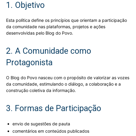
1. Objetivo
Esta política define os princípios que orientam a participação
da comunidade nas plataformas, projetos e ações
desenvolvidas pelo Blog do Povo.
2. A Comunidade como
Protagonista
O Blog do Povo nasceu com o propósito de valorizar as vozes
da comunidade, estimulando o diálogo, a colaboração e a
construção coletiva da informação.
3. Formas de Participação
envio de sugestões de pauta
comentários em conteúdos publicados